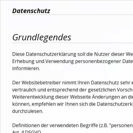
Datenschutz
Grundlegendes
Diese Datenschutzerklärung soll die Nutzer dieser W
Erhebung und Verwendung personenbezogener Daten
informieren.
Der Websitebetreiber nimmt Ihren Datenschutz sehr
vertraulich und entsprechend der gesetzlichen Vorsch
Weiterentwicklung dieser Webseite Änderungen an 
können, empfehlen wir Ihnen sich die Datenschutzer
durchzulesen.
Definitionen der verwendeten Begriffe (z.B. “persone
Art. 4 DSGVO.