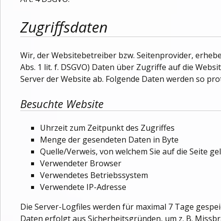
Zugriffsdaten
Wir, der Websitebetreiber bzw. Seitenprovider, erhebe
Abs. 1 lit. f. DSGVO) Daten über Zugriffe auf die Websi
Server der Website ab. Folgende Daten werden so prot
Besuchte Website
Uhrzeit zum Zeitpunkt des Zugriffes
Menge der gesendeten Daten in Byte
Quelle/Verweis, von welchem Sie auf die Seite g
Verwendeter Browser
Verwendetes Betriebssystem
Verwendete IP-Adresse
Die Server-Logfiles werden für maximal 7 Tage gespei
Daten erfolgt aus Sicherheitsgründen, um z. B. Miss