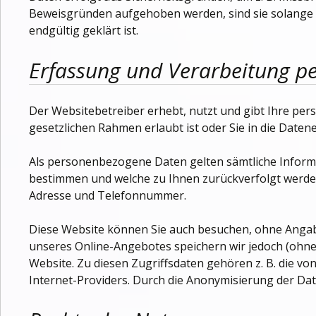
Beweisgründen aufgehoben werden, sind sie solange
endgültig geklärt ist.
Erfassung und Verarbeitung p
Der Websitebetreiber erhebt, nutzt und gibt Ihre pe
gesetzlichen Rahmen erlaubt ist oder Sie in die Daten
Als personenbezogene Daten gelten sämtliche Informa
bestimmen und welche zu Ihnen zurückverfolgt werden
Adresse und Telefonnummer.
Diese Website können Sie auch besuchen, ohne Anga
unseres Online-Angebotes speichern wir jedoch (ohne
Website. Zu diesen Zugriffsdaten gehören z. B. die v
Internet-Providers. Durch die Anonymisierung der Dat