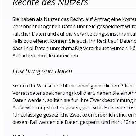
Rechte des Nutzers
Sie haben als Nutzer das Recht, auf Antrag eine kost
personenbezogenen Daten über Sie gespeichert wurd
falscher Daten und auf die Verarbeitungseinschrän
Falls zutreffend, können Sie auch Ihr Recht auf Daten
dass Ihre Daten unrechtmäßig verarbeitet wurden, kö
Aufsichtsbehörde einreichen.
Löschung von Daten
Sofern Ihr Wunsch nicht mit einer gesetzlichen Pflich
Vorratsdatenspeicherung) kollidiert, haben Sie ein A
Daten werden, sollten sie für ihre Zweckbestimmung 
Aufbewahrungsfristen geben, gelöscht. Falls eine Lö
für zulässige gesetzliche Zwecke erforderlich sind, e
diesem Fall werden die Daten gesperrt und nicht für a